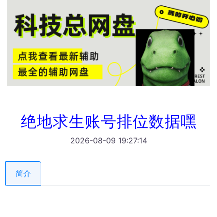
绝地求生账号排位数据嘿
2026-08-09 19:27:14
简介